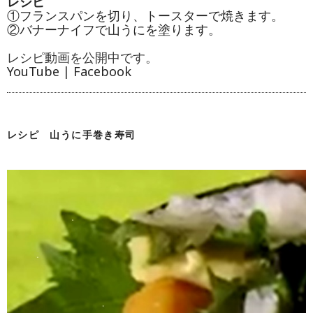
レシピ
①フランスパンを切り、トースターで焼きます。
②バナーナイフで山うにを塗ります。
レシピ動画を公開中です。
YouTube
|
Facebook
レシピ 山うに手巻き寿司