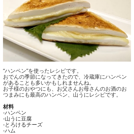
“ハンペン”を使ったレシピです。
おでんの季節になってきたので、冷蔵庫にハンペン
があることも多いかもしれませんね。
お子様のおやつにも、お父さんお母さんのお酒のお
つまみにも最高のハンペン、山うにレシピです。
材料
-ハンペン
-山うに豆腐
-とろけるチーズ
-ハム