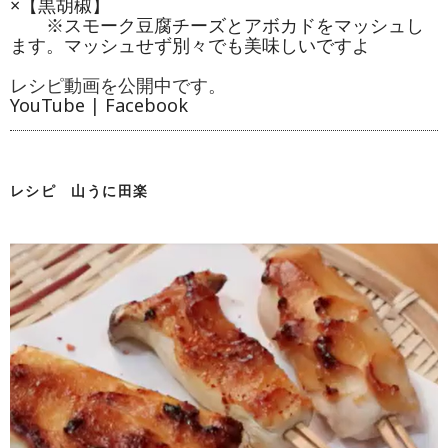
×【黒胡椒】
※スモーク豆腐チーズとアボカドをマッシュし
ます。マッシュせず別々でも美味しいですよ
レシピ動画を公開中です。
YouTube
|
Facebook
レシピ 山うに田楽