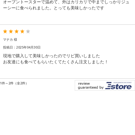
オーブントースターで温めて、外はカリカリで中までしっかりジュ
ーシーに食べられました。とっても美味しかったです
マナカ 様
投稿日：2025年04月30日
現地で購入して美味しかったのでリピ買いしました
お友達にも食べてもらいたくてたくさん注文しました！
1件～2件（全2件）