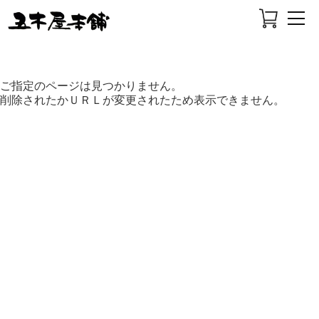
ご指定のページは見つかりません。
削除されたかＵＲＬが変更されたため表示できません。