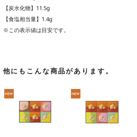
【炭水化物】11.5g
【食塩相当量】1.4g
※この表示値は目安です。
他にもこんな商品があります。