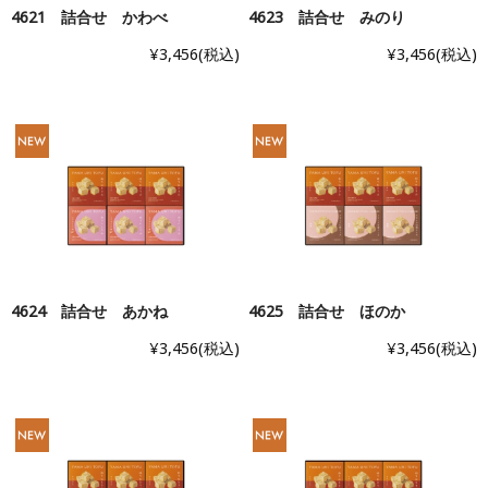
4621 詰合せ かわべ
4623 詰合せ みのり
¥3,456
(税込)
¥3,456
(税込)
4624 詰合せ あかね
4625 詰合せ ほのか
¥3,456
(税込)
¥3,456
(税込)