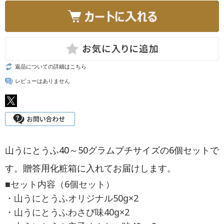
返品についての詳細はこちら
レビューはありません
山うにとうふ40～50グラムプチサイズの6個セットで
す。贈答用化粧箱に入れてお届けします。
■セット内容（6個セット）
・山うにとうふオリジナル50g×2
・山うにとうふわさび味40g×2