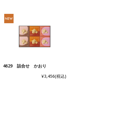
4629 詰合せ かおり
¥3,456
(税込)