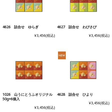
4626 詰合せ ゆらぎ
4627 詰合せ わびさび
¥3,456
(税込)
¥3,456
(税込)
1026 山うにとうふオリジナル
4628 詰合せ ひより
50g×6個入
¥3,456
(税込)
¥3,456
(税込)